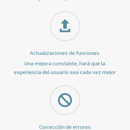

Actualizaciones de funciones
Una mejora constante, hará que la
experiencia del usuario sea cada vez mejor

Corrección de errores