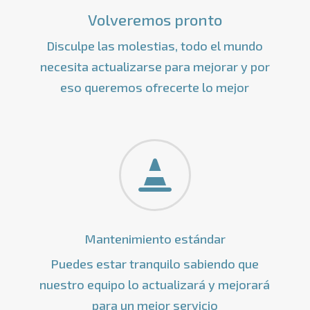
Volveremos pronto
Disculpe las molestias, todo el mundo
necesita actualizarse para mejorar y por
eso queremos ofrecerte lo mejor

Mantenimiento estándar
Puedes estar tranquilo sabiendo que
nuestro equipo lo actualizará y mejorará
para un mejor servicio