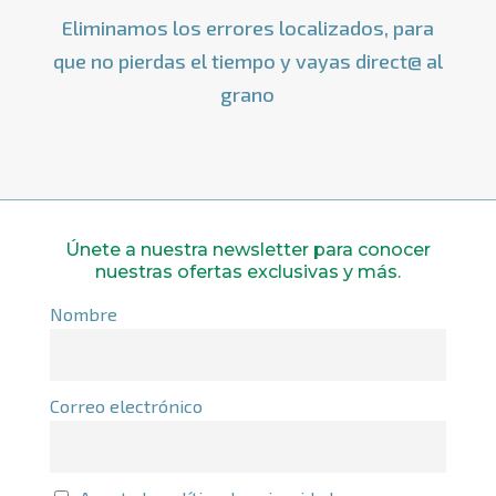
Eliminamos los errores localizados, para
que no pierdas el tiempo y vayas direct@ al
grano
Únete a nuestra newsletter para conocer
nuestras ofertas exclusivas y más.
Nombre
Correo electrónico