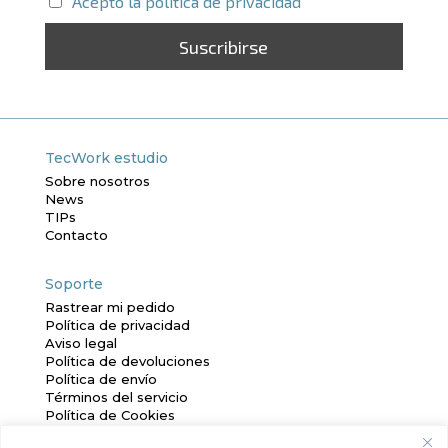
Acepto la política de privacidad
TecWork estudio
Sobre nosotros
News
TIPs
Contacto
Soporte
Rastrear mi pedido
Política de privacidad
Aviso legal
Política de devoluciones
Política de envío
Términos del servicio
Política de Cookies
Mapa Web