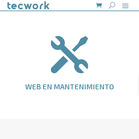

WEB EN MANTENIMIENTO