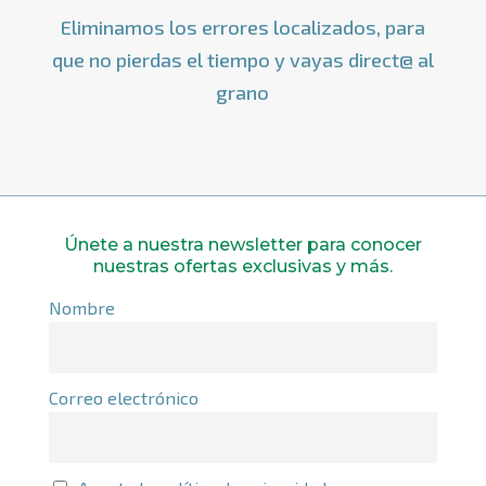
Eliminamos los errores localizados, para
que no pierdas el tiempo y vayas direct@ al
grano
Únete a nuestra newsletter para conocer
nuestras ofertas exclusivas y más.
Nombre
Correo electrónico