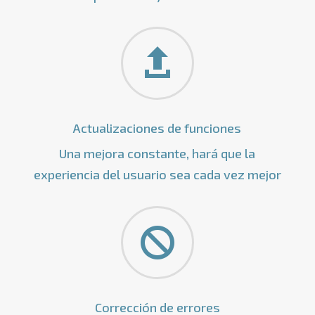

Actualizaciones de funciones
Una mejora constante, hará que la
experiencia del usuario sea cada vez mejor

Corrección de errores