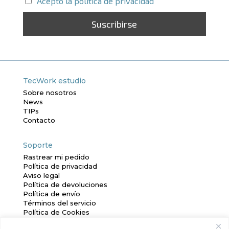
Acepto la política de privacidad
TecWork estudio
Sobre nosotros
News
TIPs
Contacto
Soporte
Rastrear mi pedido
Política de privacidad
Aviso legal
Política de devoluciones
Política de envío
Términos del servicio
Política de Cookies
Mapa Web