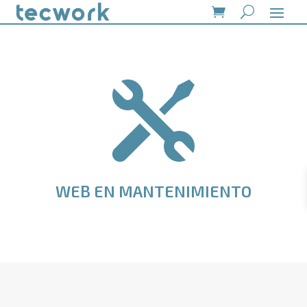

WEB EN MANTENIMIENTO