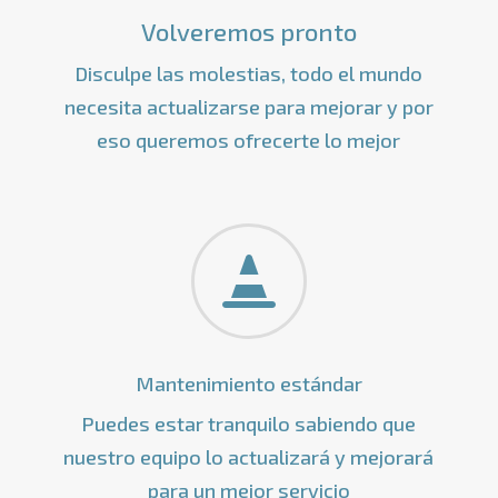
Volveremos pronto
Disculpe las molestias, todo el mundo
necesita actualizarse para mejorar y por
eso queremos ofrecerte lo mejor

Mantenimiento estándar
Puedes estar tranquilo sabiendo que
nuestro equipo lo actualizará y mejorará
para un mejor servicio